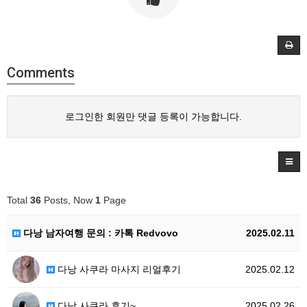
Comments
로그인한 회원만 댓글 등록이 가능합니다.
Total
36
Posts, Now
1
Page
다낭 남자여행 문의 : 카톡 Redvovo
2025.02.11
다낭 사쿠라 마사지 리얼후기
2025.02.12
다낭 사쿠라 후기~
2025.02.26