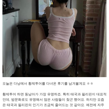
오늘은 다낭에서 황제투어를 다녀온 후기를 남겨볼게요 ㅎㅎ
황제투어 하면 동남아가 가장 유명하죠. 특히 태국과 필리핀이 대표적
인데, 밤문화로도 유명해서 많은 사람들이 찾곤 했어요. 하지만 요즘
은 태국과 필리핀의 인기가 조금씩 줄어드는 것 같아요. 예전에 자주