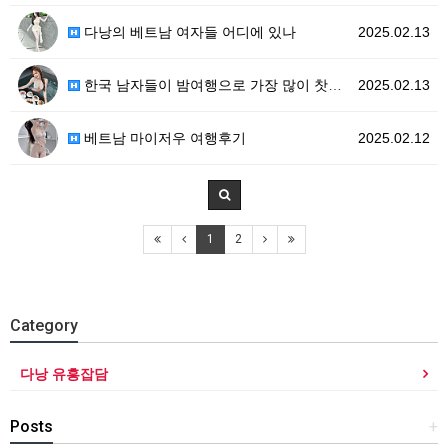
다낭의 베트남 여자들 어디에 있나
2025.02.13
한국 남자들이 밤여행으로 가장 많이 찻는 베트남지역!
2025.02.13
베트남 마이저우 여행후기
2025.02.12
1
2
Category
다낭 유흥잡담
Posts
+