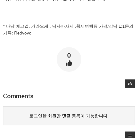
* 다낭 에코걸, 가라오케 , 남자마자지 ,황제여행등 가격/상담 1:1문의
카톡: Redvovo
0
Comments
로그인한 회원만 댓글 등록이 가능합니다.