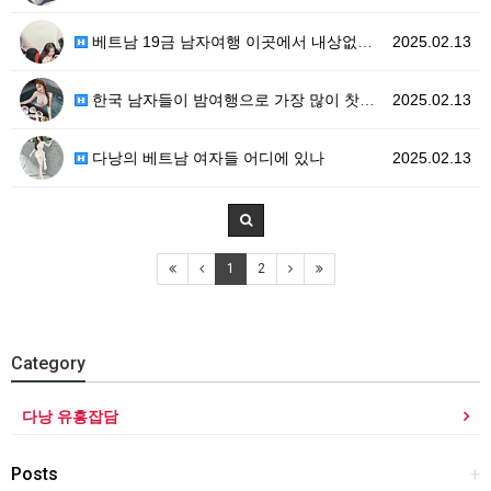
베트남 19금 남자여행 이곳에서 내상없이 이용해보세요
2025.02.13
한국 남자들이 밤여행으로 가장 많이 찻는 베트남지역!
2025.02.13
다낭의 베트남 여자들 어디에 있나
2025.02.13
1
2
Category
다낭 유흥잡담
Posts
+