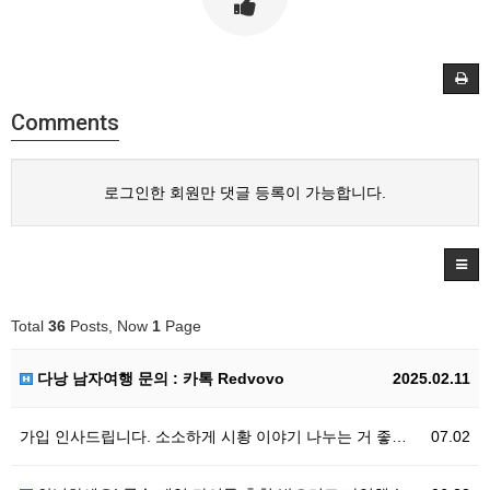
Comments
로그인한 회원만 댓글 등록이 가능합니다.
Total
36
Posts, Now
1
Page
다낭 남자여행 문의 : 카톡 Redvovo
2025.02.11
가입 인사드립니다. 소소하게 시황 이야기 나누는 거 좋…
07.02