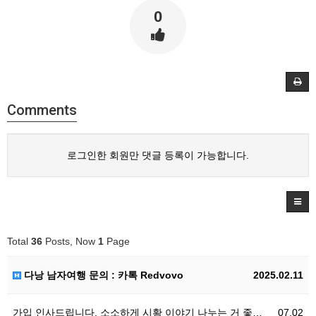
0
Comments
로그인한 회원만 댓글 등록이 가능합니다.
Total
36
Posts, Now
1
Page
다낭 남자여행 문의 : 카톡 Redvovo
2025.02.11
가입 인사드립니다. 소소하게 시황 이야기 나누는 거 좋…
07.02