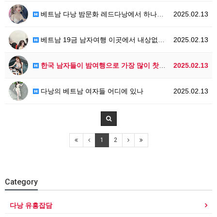
베트남 다낭 밤문화 레드다낭에서 하나부터 열까지 책임져…
2025.02.13
베트남 19금 남자여행 이곳에서 내상없이 이용해보세요
2025.02.13
한국 남자들이 밤여행으로 가장 많이 찻는 베트남지역!
2025.02.13
다낭의 베트남 여자들 어디에 있나
2025.02.13
1
2
Category
다낭 유흥잡담