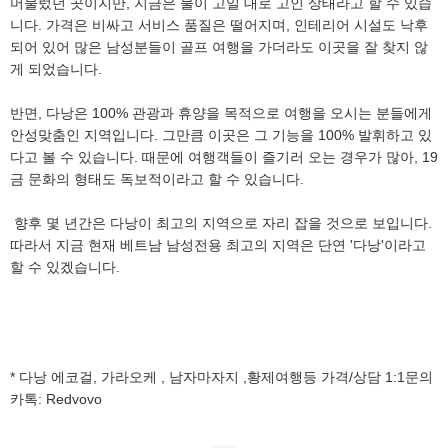
머물렀던 곳이지만, 지금은 물이 고일 대로 고인 상태라고 할 수 있습
니다. 가격은 비싸고 서비스 품질은 떨어지며, 인테리어 시설도 낙후
되어 있어 많은 남성분들이 골프 여행을 가더라도 이곳을 잘 찾지 않
게 되었습니다.
반면, 다낭은 100% 관광과 휴양을 목적으로 여행을 오시는 분들에게
안성맞춤인 지역입니다. 그만큼 이곳은 그 기능을 100% 발휘하고 있
다고 볼 수 있습니다. 때문에 여행객들이 즐기러 오는 경우가 많아, 19
금 문화의 형태도 독보적이라고 할 수 있습니다.
향후 몇 년간은 다낭이 최고의 지역으로 자리 잡을 것으로 보입니다.
따라서 지금 현재 베트남 남성전용 최고의 지역은 단연 '다낭'이라고
할 수 있겠습니다.
* 다낭 에코걸, 가라오케 , 남자마자지 ,황제여행등 가격/상담 1:1문의
카톡: Redvovo