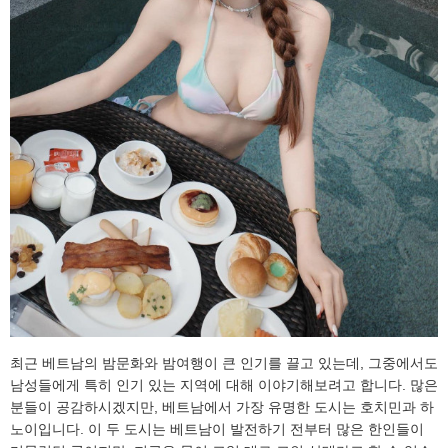
최근 베트남의 밤문화와 밤여행이 큰 인기를 끌고 있는데, 그중에서도
남성들에게 특히 인기 있는 지역에 대해 이야기해보려고 합니다. 많은
분들이 공감하시겠지만, 베트남에서 가장 유명한 도시는 호치민과 하
노이입니다. 이 두 도시는 베트남이 발전하기 전부터 많은 한인들이